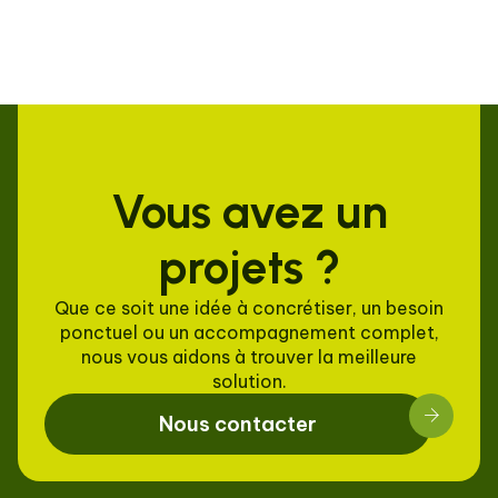
Vous avez un
projets ?
Que ce soit une idée à concrétiser, un besoin
ponctuel ou un accompagnement complet,
nous vous aidons à trouver la meilleure
solution.
Nous contacter