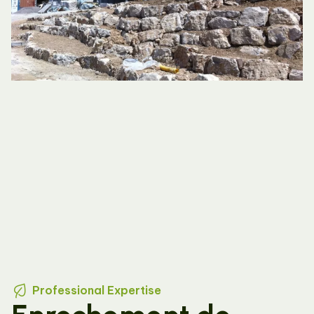
Professional Expertise