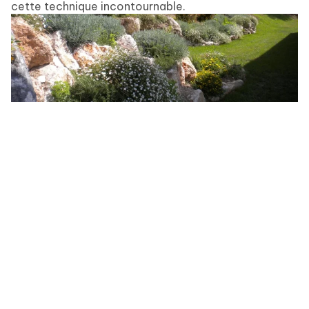
cette technique incontournable.