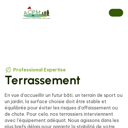
Aller
au
contenu
Professional Expertise
Terrassement
En vue d’accueillir un futur bâti, un terrain de sport ou
un jardin, la surface choisie doit être stable et
équilibrée pour éviter les risques d’affaissement ou
de chute. Pour cela, nos terrassiers interviennent
avec l’équipement adéquat. Nous agissons dans les
plus brefs délais pour garantir la stabilité de votre