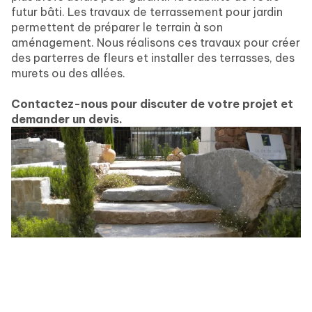
futur bâti. Les travaux de terrassement pour jardin
permettent de préparer le terrain à son
aménagement. Nous réalisons ces travaux pour créer
des parterres de fleurs et installer des terrasses, des
murets ou des allées.
Contactez-nous pour discuter de votre projet et
demander un devis.