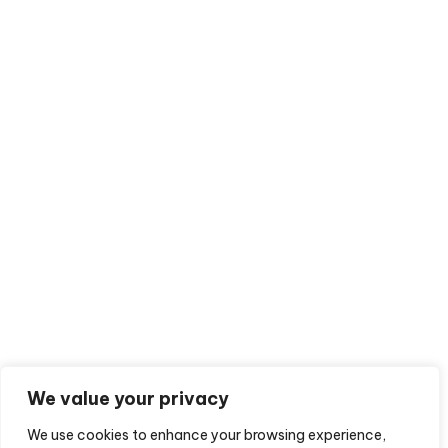
We value your privacy
We use cookies to enhance your browsing experience,