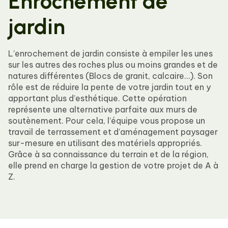
Enrochement de
jardin
L’enrochement de jardin consiste à empiler les unes
sur les autres des roches plus ou moins grandes et de
natures différentes (Blocs de granit, calcaire…). Son
rôle est de réduire la pente de votre jardin tout en y
apportant plus d’esthétique. Cette opération
représente une alternative parfaite aux murs de
soutènement. Pour cela, l’équipe vous propose un
travail de terrassement et d’aménagement paysager
sur-mesure en utilisant des matériels appropriés.
Grâce à sa connaissance du terrain et de la région,
elle prend en charge la gestion de votre projet de A à
Z.