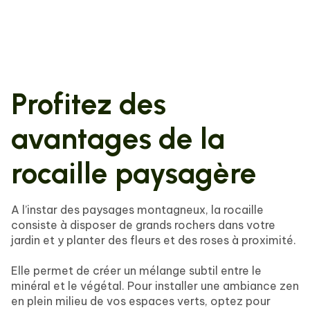
Profitez des
avantages de la
rocaille paysagère
A l’instar des paysages montagneux, la rocaille
consiste à disposer de grands rochers dans votre
jardin et y planter des fleurs et des roses à proximité.
Elle permet de créer un mélange subtil entre le
minéral et le végétal. Pour installer une ambiance zen
en plein milieu de vos espaces verts, optez pour