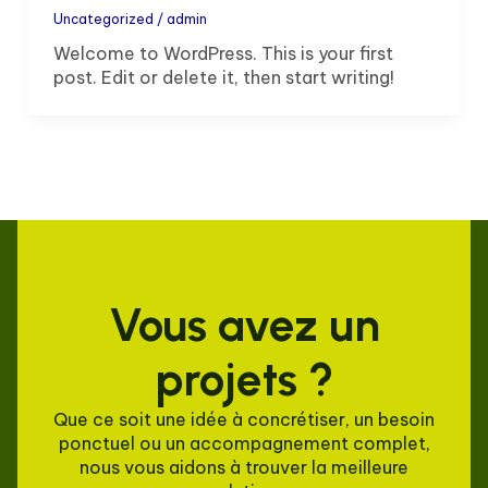
Uncategorized
/
admin
Welcome to WordPress. This is your first
post. Edit or delete it, then start writing!
Vous avez un
projets ?
Que ce soit une idée à concrétiser, un besoin
ponctuel ou un accompagnement complet,
nous vous aidons à trouver la meilleure