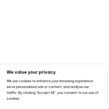
We value your privacy
We use cookies to enhance your browsing experience,
serve personalised ads or content, and analyse our
traffic. By clicking "Accept All", you consent to our use of
cookies.